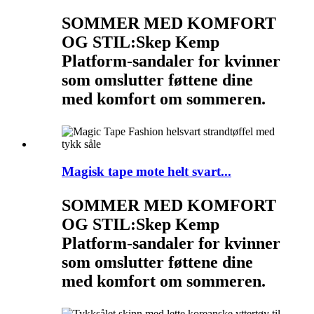
SOMMER MED KOMFORT
OG STIL:
Skep Kemp
Platform-sandaler for kvinner
som omslutter føttene dine
med komfort om sommeren.
Magisk tape mote helt svart...
SOMMER MED KOMFORT
OG STIL:
Skep Kemp
Platform-sandaler for kvinner
som omslutter føttene dine
med komfort om sommeren.