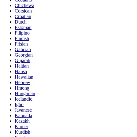
Chichewa
Corsican
Croatian
Dutch
Estonian
Filipino
Finnish
Frisian
Galician
Georgian
Gujarati
Haitian
Hausa
Hawaiian
Hebrew
Hmong
Hungarian
Icelandic
Igbo
Javanese
Kannada
Kazakh
Khmer
Kurdish