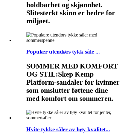
holdbarhet og skjønnhet.
Slitesterkt skinn er bedre for
miljøet.
Populær utendørs tykk såle ...
SOMMER MED KOMFORT
OG STIL:
Skep Kemp
Platform-sandaler for kvinner
som omslutter føttene dine
med komfort om sommeren.
Hvite tykke såler av høy kvalitet...