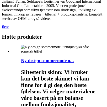
Jinjiang, Fujian. Selskapets forgjenger var Goodland International
Industrial Co., Ltd., etablert i 2005. Vi er en profesjonell
skoleverandør som tilbyr tjenester som skodesign, utvikling av
former, innkjøp av råvarer + tilbehør + produksjonsutstyr, komplett
service av OEM-er og så videre.
flere
Hotte produkter
Ny design sommermote o...
Slitesterkt skinn: Vi bruker
kun det beste skinnet vi kan
finne for å gi deg den beste
følelsen. Vi velger materialene
våre basert på en balanse
mellom funksjonalitet,