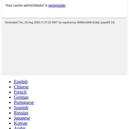
English
Chinese
French
German
Portuguese
Spanish
Russian
Japanese
Korean
Arabic